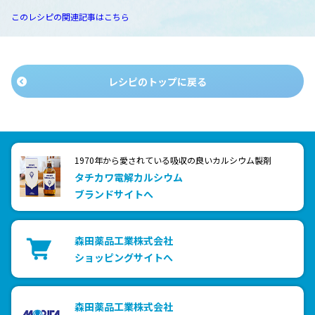
このレシピの関連記事はこちら
レシピのトップに戻る
1970年から愛されている吸収の良いカルシウム製剤
タチカワ電解カルシウム
ブランドサイトへ
森田薬品工業株式会社
ショッピングサイトへ
森田薬品工業株式会社