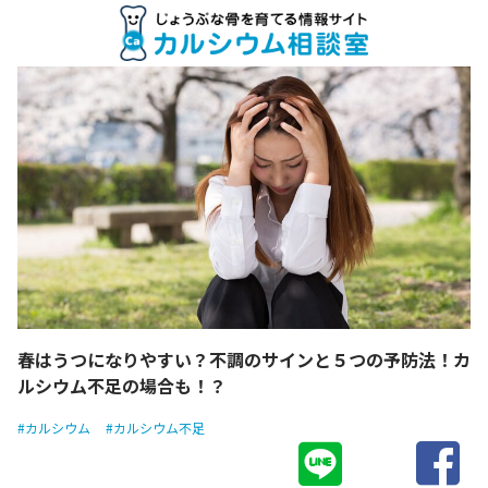
春はうつになりやすい？不調のサインと５つの予防法！カ
ルシウム不足の場合も！？
#カルシウム
#カルシウム不足