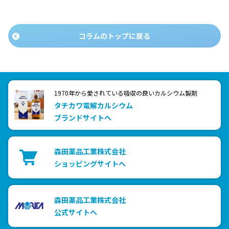
コラムのトップに戻る
1970年から愛されている吸収の良いカルシウム製剤
タチカワ電解カルシウム
ブランドサイトへ
森田薬品工業株式会社
ショッピングサイトへ
森田薬品工業株式会社
公式サイトへ