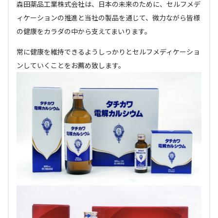
森田薬品工業株式会社は、日本の未来のために、セルフメデ
ィケーションの推進と当社の製品を通じて、微力ながら皆様
の健康をカラダの中から支えてまいります。
常に健康を維持できるようしっかりとセルフメディケーショ
ンしていくことをお薦め致します。