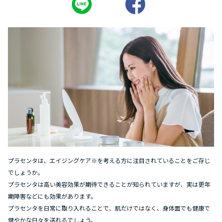
プラセンタは、エイジングケア※を考える方に注目されていることをご存じ
でしょうか。
プラセンタは高い美容効果が期待できることが知られていますが、実は更年
期障害などにも効果があります。
プラセンタを日常に取り入れることで、肌だけではなく、身体面でも健康で
健やかな日々を送れるでしょう。