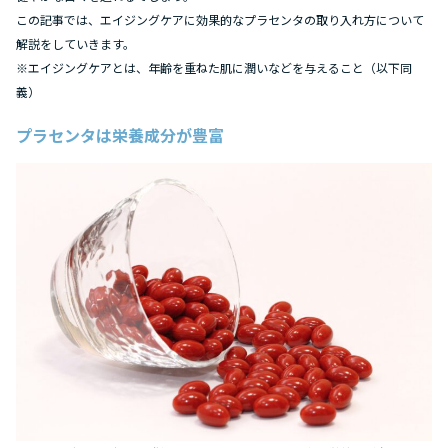
この記事では、エイジングケアに効果的なプラセンタの取り入れ方について
解説をしていきます。
※エイジングケアとは、年齢を重ねた肌に潤いなどを与えること（以下同
義）
プラセンタは栄養成分が豊富