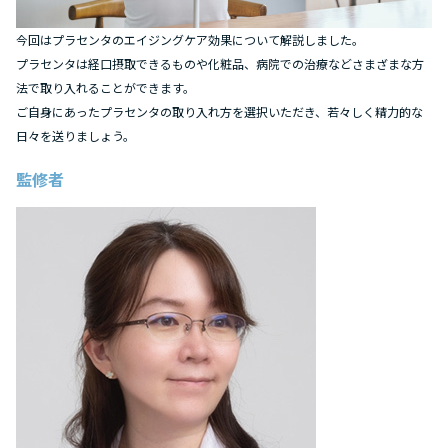
今回はプラセンタのエイジングケア効果について解説しました。
プラセンタは経口摂取できるものや化粧品、病院での治療などさまざまな方
法で取り入れることができます。
ご自身にあったプラセンタの取り入れ方を選択いただき、若々しく精力的な
日々を送りましょう。
監修者