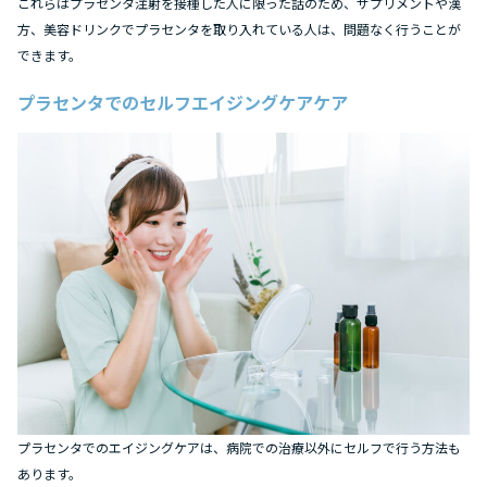
これらはプラセンタ注射を接種した人に限った話のため、サプリメントや漢
方、美容ドリンクでプラセンタを取り入れている人は、問題なく行うことが
できます。
プラセンタでのセルフエイジングケアケア
プラセンタでのエイジングケアは、病院での治療以外にセルフで行う方法も
あります。