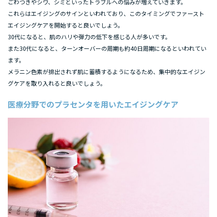
ごわつきやシワ、シミといったトラブルへの悩みが増えていきます。
これらはエイジングのサインといわれており、このタイミングでファースト
エイジングケアを開始すると良いでしょう。
30代になると、肌のハリや弾力の低下を感じる人が多いです。
また30代になると、ターンオーバーの周期も約40日周期になるといわれてい
ます。
メラニン色素が排出されず肌に蓄積するようになるため、集中的なエイジン
グケアを取り入れると良いでしょう。
医療分野でのプラセンタを用いたエイジングケア