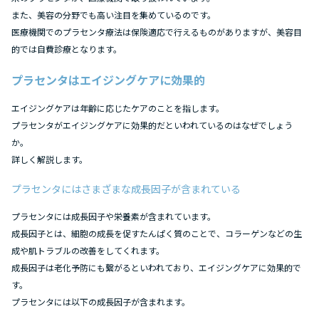
また、美容の分野でも高い注目を集めているのです。
医療機関でのプラセンタ療法は保険適応で行えるものがありますが、美容目
的では自費診療となります。
プラセンタはエイジングケアに効果的
エイジングケアは年齢に応じたケアのことを指します。
プラセンタがエイジングケアに効果的だといわれているのはなぜでしょう
か。
詳しく解説します。
プラセンタにはさまざまな成長因子が含まれている
プラセンタには成長因子や栄養素が含まれています。
成長因子とは、細胞の成長を促すたんぱく質のことで、コラーゲンなどの生
成や肌トラブルの改善をしてくれます。
成長因子は老化予防にも繋がるといわれており、エイジングケアに効果的で
す。
プラセンタには以下の成長因子が含まれます。