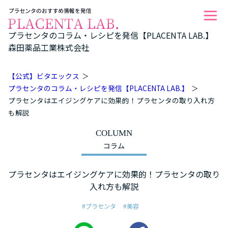
プラセンタのコラム・レシピを発信【PLACENTA LAB.】
森田薬品工業株式会社
【公式】ビタエックス
プラセンタのコラム・レシピを発信【PLACENTA LAB.】
プラセンタはエイジングケアに効果的！プラセンタの取り入れ方
も解説
COLUMN
コラム
プラセンタはエイジングケアに効果的！プラセンタの取り
入れ方も解説
#プラセンタ
#美容