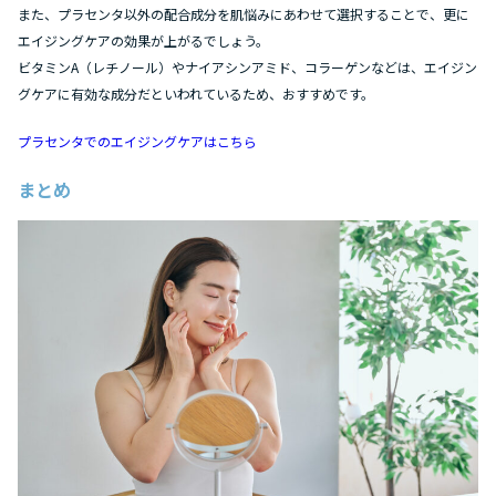
また、プラセンタ以外の配合成分を肌悩みにあわせて選択することで、更に
エイジングケアの効果が上がるでしょう。
ビタミンA（レチノール）やナイアシンアミド、コラーゲンなどは、エイジン
グケアに有効な成分だといわれているため、おすすめです。
プラセンタでのエイジングケアはこちら
まとめ