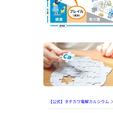
【公式】タチカワ電解カルシウム