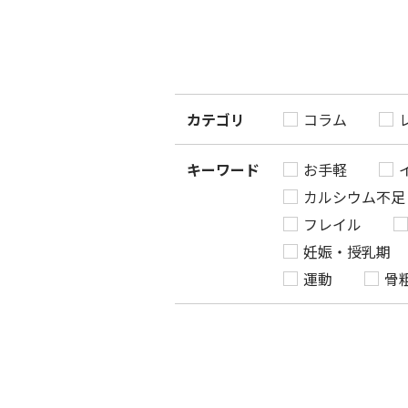
カテゴリ
コラム
キーワード
お手軽
カルシウム不足
フレイル
妊娠・授乳期
運動
骨