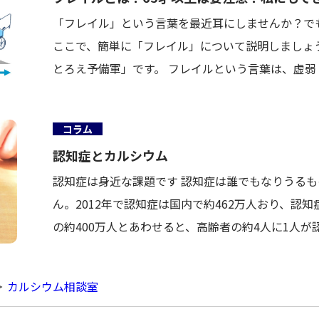
「フレイル」という言葉を最近耳にしませんか？で
ここで、簡単に「フレイル」について説明しましょう
とろえ予備軍」です。 フレイルという言葉は、虚弱（
コラム
認知症とカルシウム
認知症は身近な課題です 認知症は誰でもなりうる
ん。2012年で認知症は国内で約462万人おり、認
の約400万人とあわせると、高齢者の約4人に1人が
カルシウム相談室