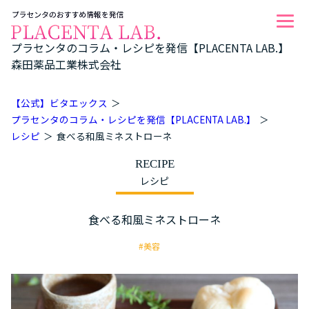
プラセンタのコラム・レシピを発信【PLACENTA LAB.】
森田薬品工業株式会社
【公式】ビタエックス
プラセンタのコラム・レシピを発信【PLACENTA LAB.】
レシピ
食べる和風ミネストローネ
RECIPE
レシピ
食べる和風ミネストローネ
#美容