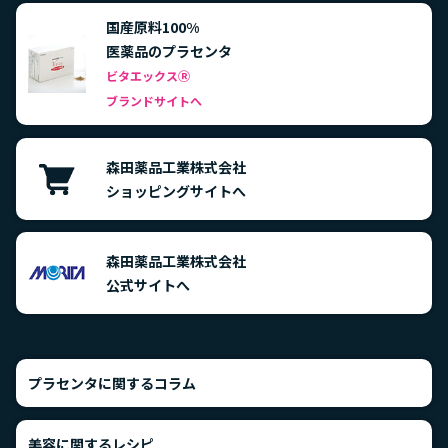
国産原料100%
医薬品のプラセンタ
ビタエックス
Ⓡ
ブランドサイトへ
森田薬品工業株式会社
ショッピングサイトへ
森田薬品工業株式会社
公式サイトへ
プラセンタに関するコラム
美容に関するレシピ